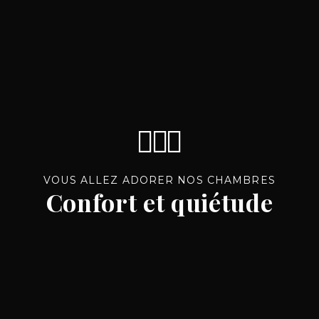
VOUS ALLEZ ADORER NOS CHAMBRES
Confort et quiétude